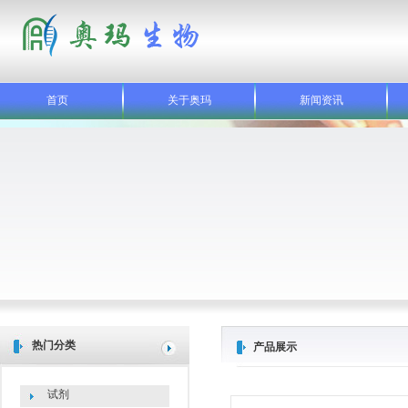
首页
关于奥玛
新闻资讯
热门分类
产品展示
试剂