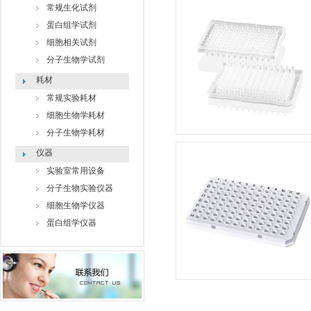
常规生化试剂
蛋白组学试剂
细胞相关试剂
分子生物学试剂
耗材
常规实验耗材
细胞生物学耗材
分子生物学耗材
仪器
实验室常用设备
分子生物实验仪器
细胞生物学仪器
蛋白组学仪器