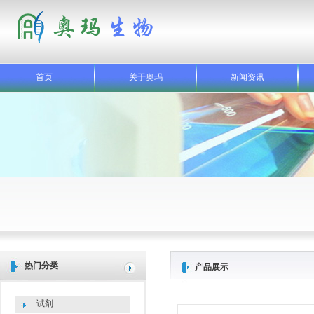
首页
关于奥玛
新闻资讯
热门分类
产品展示
试剂