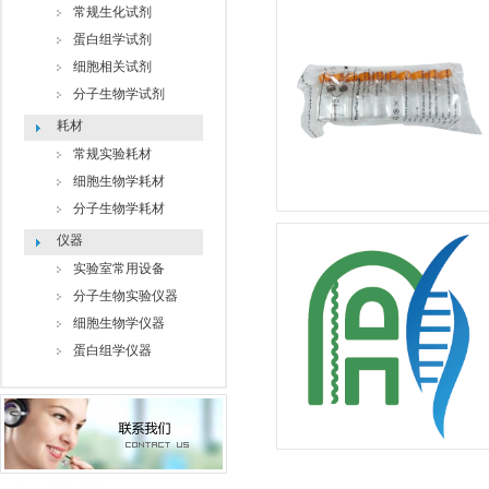
常规生化试剂
蛋白组学试剂
细胞相关试剂
分子生物学试剂
耗材
常规实验耗材
细胞生物学耗材
分子生物学耗材
仪器
实验室常用设备
分子生物实验仪器
细胞生物学仪器
蛋白组学仪器