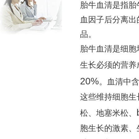
胎牛血清是指胎
血因子后分离出
品。
胎牛血清是细胞
生长必须的营养
20%
。血清中
这些维持细胞生
松、地塞米松、
胞生长的激素、