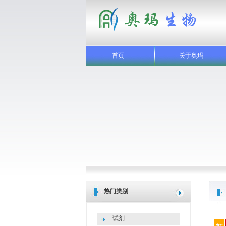
首页
关于奥玛
热门类别
试剂