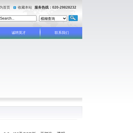
为首页
收藏本站
服务热线：020-29828232
诚聘英才
联系我们