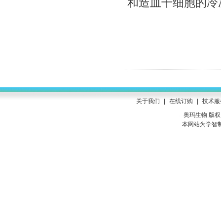
和造血干细胞的冷
关于我们
|
在线订购
|
技术服
奥玛生物 版权所有
本网站为学智