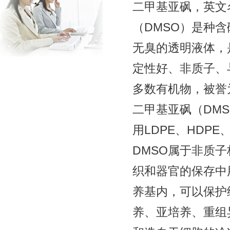
二甲基亚砜，英文
（DMSO）是种含
无臭的透明液体，
定性好、非质子、
多数有机物，被誉
二甲基亚砜（DMS
用LDPE、HDPE
DMSO属于非质
织和器官的保存中
养基内，可以保护
养、亚培养、重组