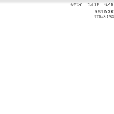
关于我们
|
在线订购
|
技术服
奥玛生物 版权所有
本网站为学智