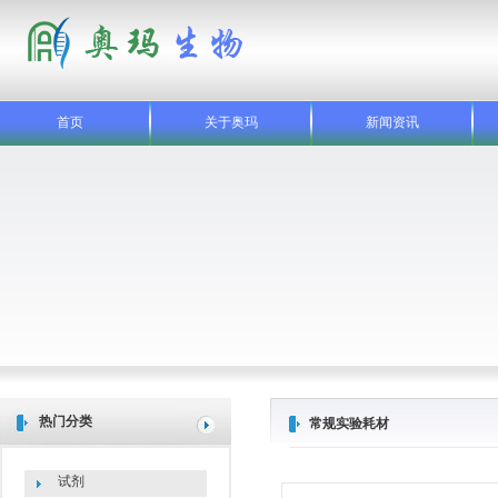
首页
关于奥玛
新闻资讯
热门分类
常规实验耗材
试剂