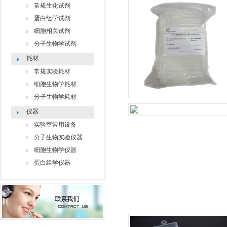
常规生化试剂
蛋白组学试剂
细胞相关试剂
分子生物学试剂
耗材
常规实验耗材
细胞生物学耗材
分子生物学耗材
仪器
实验室常用设备
分子生物实验仪器
细胞生物学仪器
蛋白组学仪器