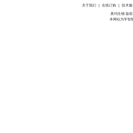
关于我们
|
在线订购
|
技术服
奥玛生物 版权所有
本网站为学智