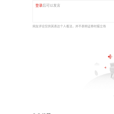
登录
后可以发言
网友评论仅供其表达个人看法，并不表明证券时报立场