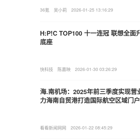
36氪
吴小莉
2026-01-25 13:16:29
H:P!C TOP100 十一连冠 联想
底座
快科技
陈嘉映
2026-01-30 03:26:29
海.南机场：2025年前三季度实现营业
力海南自贸港打造国际航空区域门户
看看新闻网网
2026-01-22 08:45:29